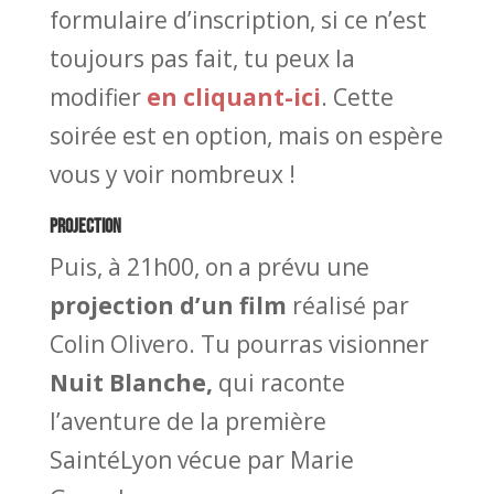
formulaire d’inscription, si ce n’est
toujours pas fait, tu peux la
modifier
en cliquant-ici
. Cette
soirée est en option, mais on espère
vous y voir nombreux !
PROJECTION
Puis, à 21h00, on a prévu une
projection d’un film
réalisé par
Colin Olivero. Tu pourras visionner
Nuit Blanche,
qui raconte
l’aventure de la première
SaintéLyon vécue par Marie