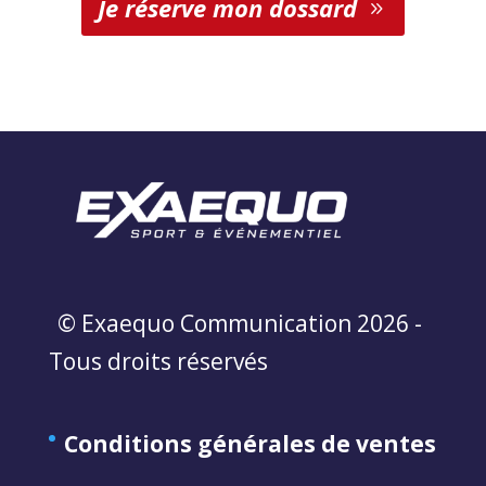
Je réserve mon dossard
© Exaequo Communication 2026 -
Tous droits réservés
Conditions générales de ventes