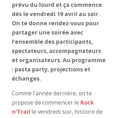
prévu du lourd et ça commence
dès le vendredi 19 avril au soir.
On te donne rendez-vous pour
partager une soirée avec
l’ensemble des participants,
spectateurs, accompagnateurs
et organisateurs. Au programme
: pasta party, projections et
échanges.
Comme l’année dernière, on te
propose de commencer le
Rock
n’Trail
le vendredi soir, histoire de