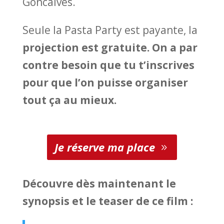
Goncalves.
Seule la Pasta Party est payante, la
projection est gratuite. On a par
contre besoin que tu t’inscrives
pour que l’on puisse organiser
tout ça au mieux.
Je réserve ma place
Découvre dès maintenant le
synopsis et le teaser de ce film :