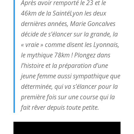
Après avoir remporté le 23 et le
46km de la SaintéLyon les deux
dernières années, Marie Goncalves
décide de s’élancer sur la grande, la
« vraie » comme disent les Lyonnais,
le mythique 78km ! Plongez dans
l’histoire et la préparation d’une
jeune femme aussi sympathique que
déterminée, qui va s’élancer pour la
première fois sur une course qui la
fait rêver depuis toute petite.