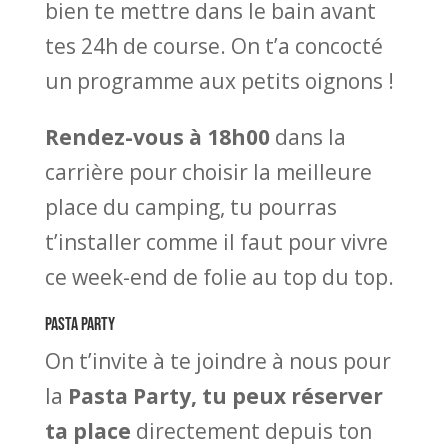
bien te mettre dans le bain avant
tes 24h de course. On t’a concocté
un programme aux petits oignons !
Rendez-vous à 18h00
dans la
carrière pour choisir la meilleure
place du camping, tu pourras
t’installer comme il faut pour vivre
ce week-end de folie au top du top.
PASTA PARTY
On t’invite à te joindre à nous pour
la
Pasta Party, tu peux réserver
ta place
directement depuis ton