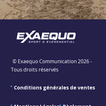
© Exaequo Communication 2026 -
Tous droits réservés
Conditions générales de ventes