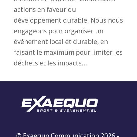
actions en faveur du
développement durable. Nous nous
engageons pour organiser un
événement local et durable, en
faisant le maximum pour limiter les
déchets et les impacts...
© Exaequo Communication 2026 -