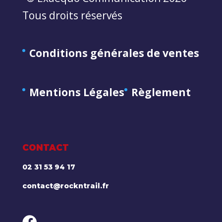
Tous droits réservés
Conditions générales de ventes
Mentions Légales
Règlement
CONTACT
02 31 53 94 17
contact@rockntrail.fr