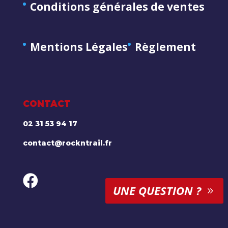
Conditions générales de ventes
Mentions Légales
Règlement
CONTACT
02 31 53 94 17
contact@rockntrail.fr
UNE QUESTION ?