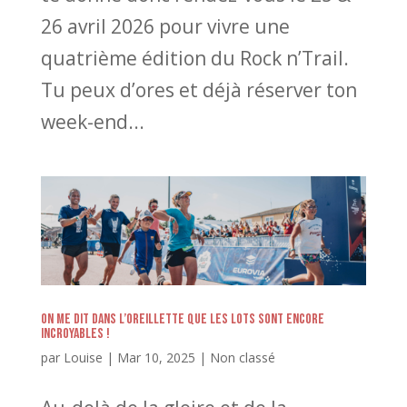
26 avril 2026 pour vivre une
quatrième édition du Rock n’Trail.
Tu peux d’ores et déjà réserver ton
week-end...
On me dit dans l’oreillette que les lots sont encore
incroyables !
par
Louise
|
Mar 10, 2025
|
Non classé