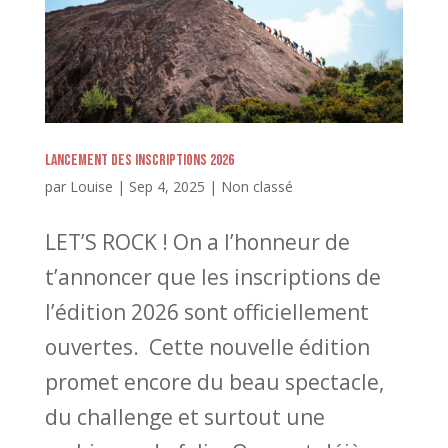
Lancement des inscriptions 2026
par
Louise
|
Sep 4, 2025
|
Non classé
LET’S ROCK ! On a l’honneur de
t’annoncer que les inscriptions de
l’édition 2026 sont officiellement
ouvertes. Cette nouvelle édition
promet encore du beau spectacle,
du challenge et surtout une