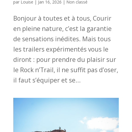
par
Louise
|
Jan 16, 2026
|
Non classé
Bonjour à toutes et à tous, Courir
en pleine nature, c’est la garantie
de sensations inédites. Mais tous
les trailers expérimentés vous le
diront : pour prendre du plaisir sur
le Rock n’Trail, il ne suffit pas d’oser,
il faut s’équiper et se...