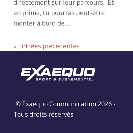
directement sur leur parcours. Et
en prime, tu pourras peut-être
monter à bord de...
« Entrées précédentes
© Exaequo Communication 2026 -
Tous droits réservés