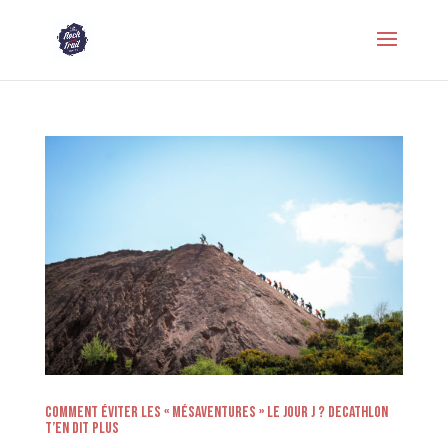
Comment éviter les « mésaventures » le jour J ? Decathlon
t’en dit plus