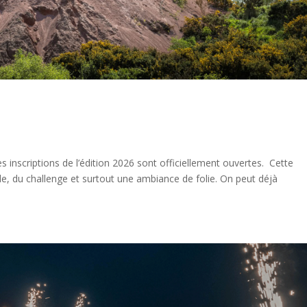
 inscriptions de l’édition 2026 sont officiellement ouvertes. Cette
e, du challenge et surtout une ambiance de folie. On peut déjà