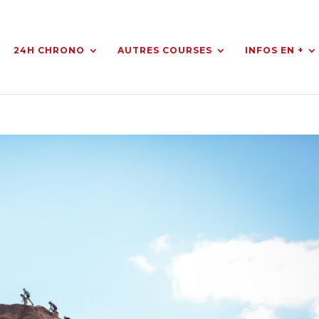
24H CHRONO
AUTRES COURSES
INFOS EN +