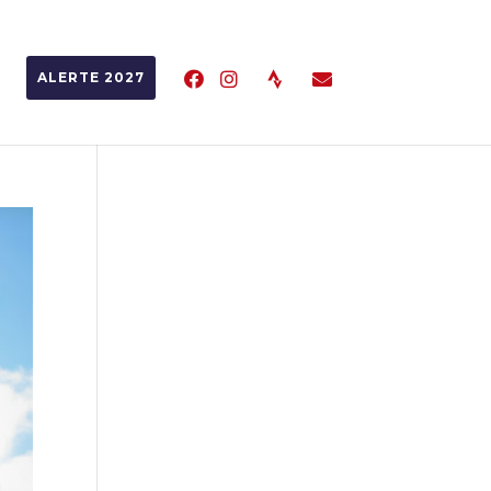
ALERTE 2027