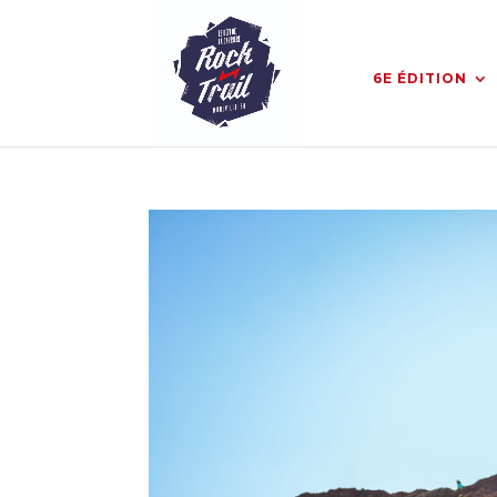
6E ÉDITION